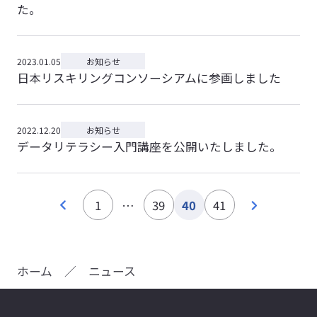
た。
2023.01.05
お知らせ
日本リスキリングコンソーシアムに参画しました
2022.12.20
お知らせ
データリテラシー入門講座を公開いたしました。
1
…
39
40
41
ホーム
／
ニュース