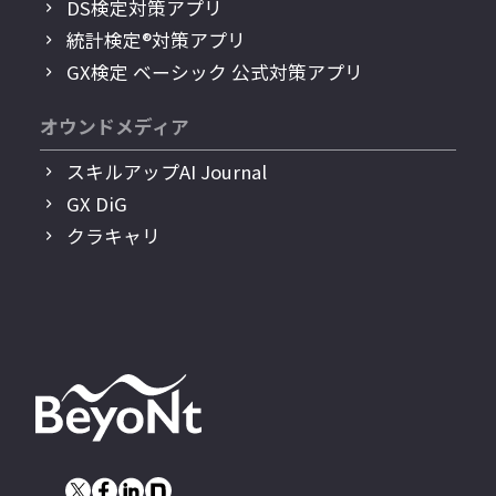
DS検定対策アプリ
統計検定®︎対策アプリ
GX検定 ベーシック 公式対策アプリ
オウンドメディア
スキルアップAI Journal
GX DiG
クラキャリ