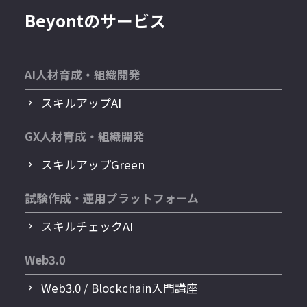
Beyontのサービス
AI人材育成・組織開発
スキルアップAI
GX人材育成・組織開発
スキルアップGreen
試験作成・運用プラットフォーム
スキルチェックAI
Web3.0
Web3.0 / Blockchain入門講座