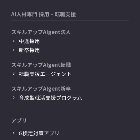
AI人材専門 採用・転職支援
スキルアップAIgent法人
中途採用
新卒採用
スキルアップAIgent転職
転職支援エージェント
スキルアップAIgent新卒
育成型就活支援プログラム
アプリ
G検定対策アプリ