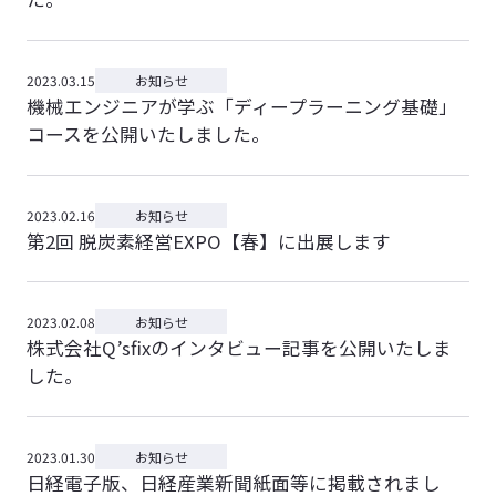
2023.03.15
お知らせ
機械エンジニアが学ぶ「ディープラーニング基礎」
コースを公開いたしました。
2023.02.16
お知らせ
第2回 脱炭素経営EXPO【春】に出展します
2023.02.08
お知らせ
株式会社Q’sfixのインタビュー記事を公開いたしま
した。
2023.01.30
お知らせ
日経電子版、日経産業新聞紙面等に掲載されまし