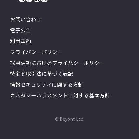
お問い合わせ
電子公告
利用規約
プライバシーポリシー
採用活動におけるプライバシーポリシー
特定商取引法に基づく表記
情報セキュリティに関する方針
カスタマーハラスメントに対する基本方針
© Beyont Ltd.