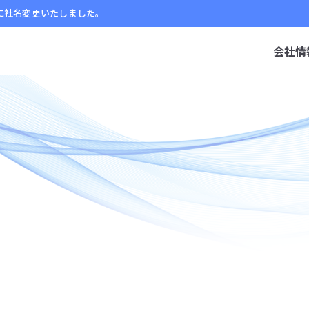
」に社名変更いたしました。
会社情