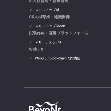
AI人材育成・組織開発
スキルアップAI
GX人材育成・組織開発
スキルアップGreen
試験作成・運用プラットフォーム
スキルチェックAI
Web3.0
Web3.0 / Blockchain入門講座