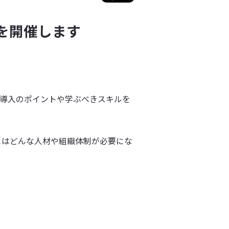
を開催します
は～AI導入のポイントや学ぶべきスキルを
にはどんな人材や組織体制が必要にな