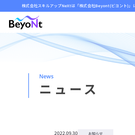
株式会社スキルアップNeXtは「株式会社Beyont(ビヨント)
News
ニュース
2022.09.30
お知らせ