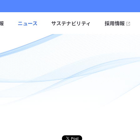
報
ニュース
サステナビリティ
採用情報