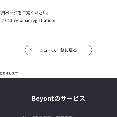
専用ページをご覧ください。
0221013-webinar-registration/
ニュース一覧に戻る
」を開催します
Beyontのサービス