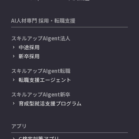
AI人材専門 採用・転職支援
スキルアップAIgent法人
中途採用
新卒採用
スキルアップAIgent転職
転職支援エージェント
スキルアップAIgent新卒
育成型就活支援プログラム
アプリ
G検定対策アプリ