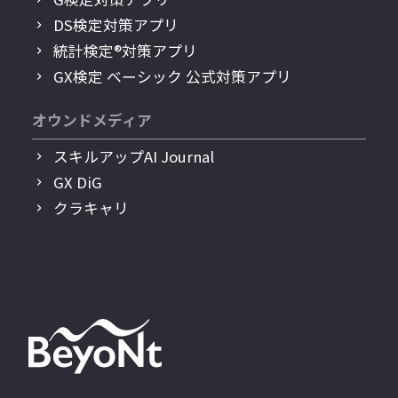
DS検定対策アプリ
統計検定®︎対策アプリ
GX検定 ベーシック 公式対策アプリ
オウンドメディア
スキルアップAI Journal
GX DiG
クラキャリ