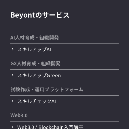
Beyontのサービス
AI人材育成・組織開発
スキルアップAI
GX人材育成・組織開発
スキルアップGreen
試験作成・運用プラットフォーム
スキルチェックAI
Web3.0
Web3.0 / Blockchain入門講座