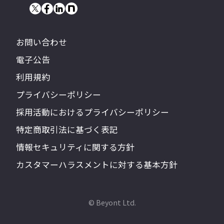
お問い合わせ
電子公告
利用規約
プライバシーポリシー
採用活動におけるプライバシーポリシー
特定商取引法に基づく表記
情報セキュリティに関する方針
カスタマーハラスメントに対する基本方針
© Beyont Ltd.