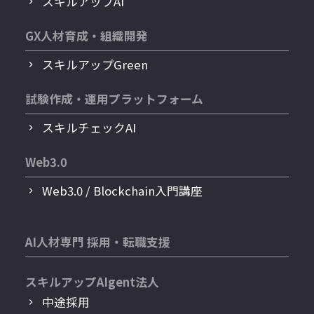
スキルアップAI
GX人材育成・組織開発
スキルアップGreen
試験作成・運用プラットフォーム
スキルチェックAI
Web3.0
Web3.0 / Blockchain入門講座
AI人材専門 採用・転職支援
スキルアップAIgent法人
中途採用