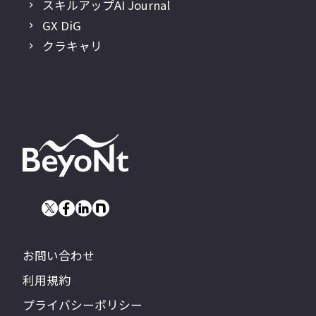
スキルアップAI Journal
GX DiG
クラキャリ
お問い合わせ
利用規約
プライバシーポリシー