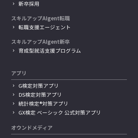
新卒採用
スキルアップAIgent転職
転職支援エージェント
スキルアップAIgent新卒
育成型就活支援プログラム
アプリ
G検定対策アプリ
DS検定対策アプリ
統計検定®︎対策アプリ
GX検定 ベーシック 公式対策アプリ
オウンドメディア