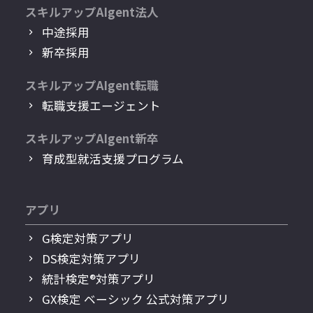
スキルアップAIgent法人
中途採用
新卒採用
スキルアップAIgent転職
転職支援エージェント
スキルアップAIgent新卒
育成型就活支援プログラム
アプリ
G検定対策アプリ
DS検定対策アプリ
統計検定®︎対策アプリ
GX検定 ベーシック 公式対策アプリ