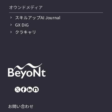
オウンドメディア
スキルアップAI Journal
GX DiG
クラキャリ
お問い合わせ