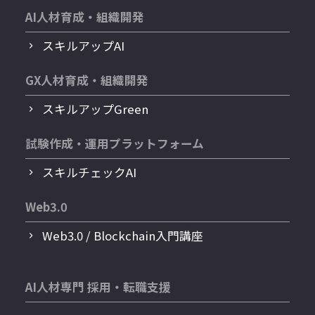
AI人材育成・組織開発
スキルアップAI
GX人材育成・組織開発
スキルアップGreen
試験作成・運用プラットフォーム
スキルチェックAI
Web3.0
Web3.0 / Blockchain入門講座
AI人材専門 採用・転職支援