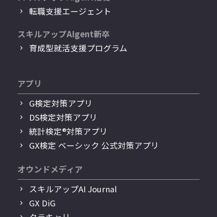
転職支援エージェント
スキルアップAIgent新卒
育成型就活支援プログラム
アプリ
G検定対策アプリ
DS検定対策アプリ
統計検定®︎対策アプリ
GX検定 ベーシック 公式対策アプリ
オウンドメディア
スキルアップAI Journal
GX DiG