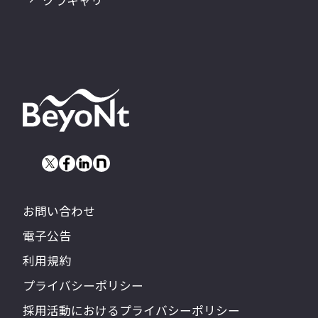
クラキャリ
お問い合わせ
電子公告
利用規約
プライバシーポリシー
採用活動におけるプライバシーポリシー