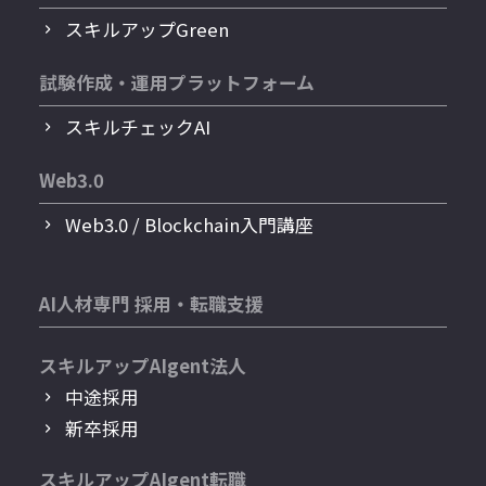
スキルアップGreen
試験作成・運用プラットフォーム
スキルチェックAI
Web3.0
Web3.0 / Blockchain入門講座
AI人材専門 採用・転職支援
スキルアップAIgent法人
中途採用
新卒採用
スキルアップAIgent転職