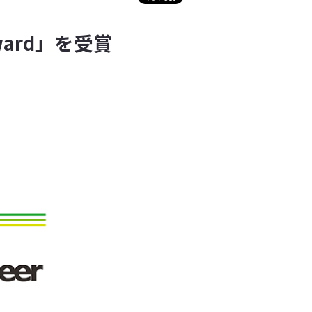
 Award」を受賞