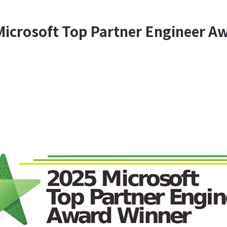
soft Top Partner Engineer