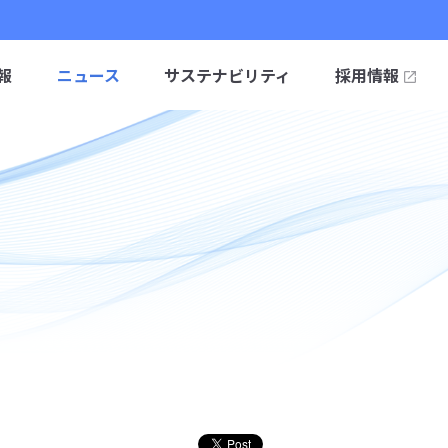
報
ニュース
サステナビリティ
採用情報