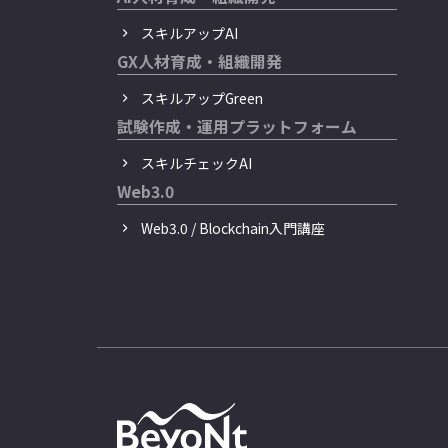
スキルアップAI
GX人材育成・組織開発
スキルアップGreen
試験作成・運用プラットフォーム
スキルチェックAI
Web3.0
Web3.0 / Blockchain入門講座