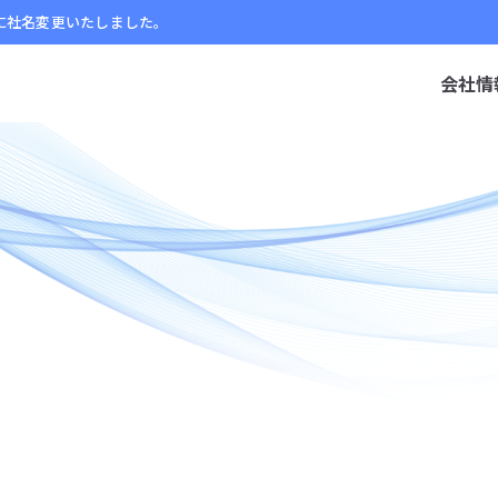
」に社名変更いたしました。
会社情