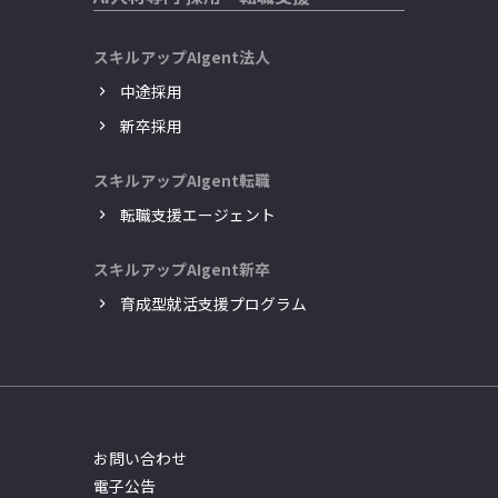
スキルアップAIgent法人
中途採用
新卒採用
スキルアップAIgent転職
転職支援エージェント
スキルアップAIgent新卒
育成型就活支援プログラム
お問い合わせ
電子公告