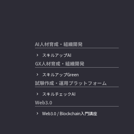
AI人材育成・組織開発
スキルアップAI
GX人材育成・組織開発
スキルアップGreen
試験作成・運用プラットフォーム
スキルチェックAI
Web3.0
Web3.0 / Blockchain入門講座