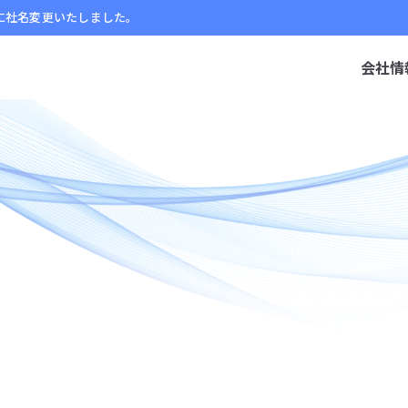
」に社名変更いたしました。
会社情