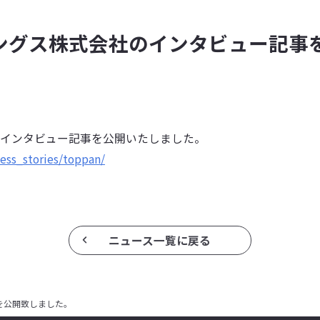
ィングス株式会社のインタビュー記事
社のインタビュー記事を公開いたしました。
cess_stories/toppan/
ニュース一覧に戻る
を公開致しました。