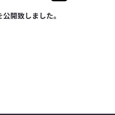
を公開致しました。