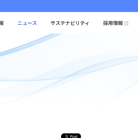
報
ニュース
サステナビリティ
採用情報