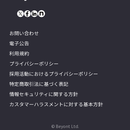
お問い合わせ
電子公告
利用規約
プライバシーポリシー
採用活動におけるプライバシーポリシー
特定商取引法に基づく表記
情報セキュリティに関する方針
カスタマーハラスメントに対する基本方針
© Beyont Ltd.