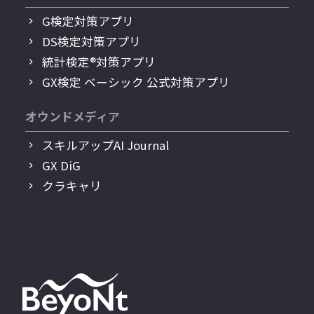
G検定対策アプリ
DS検定対策アプリ
統計検定®︎対策アプリ
GX検定 ベーシック 公式対策アプリ
オウンドメディア
スキルアップAI Journal
GX DiG
クラキャリ