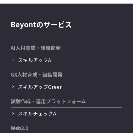
Beyontのサービス
AI人材育成・組織開発
スキルアップAI
GX人材育成・組織開発
スキルアップGreen
試験作成・運用プラットフォーム
スキルチェックAI
Web3.0