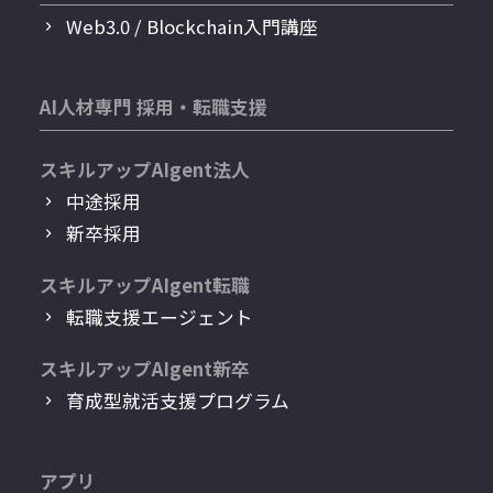
Web3.0 / Blockchain入門講座
AI人材専門 採用・転職支援
スキルアップAIgent法人
中途採用
新卒採用
スキルアップAIgent転職
転職支援エージェント
スキルアップAIgent新卒
育成型就活支援プログラム
アプリ