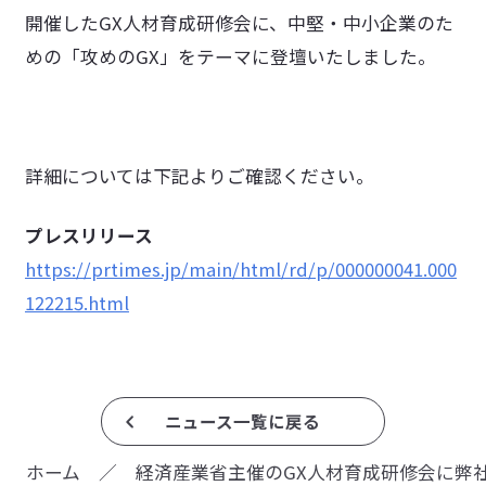
開催したGX人材育成研修会に、中堅・中小企業のた
めの「攻めのGX」をテーマに登壇いたしました。
詳細については下記よりご確認ください。
プレスリリース
https://prtimes.jp/main/html/rd/p/000000041.000
122215.html
ニュース一覧に戻る
ホーム
／
経済産業省主催のGX人材育成研修会に弊