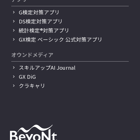
G検定対策アプリ
DS検定対策アプリ
統計検定®︎対策アプリ
GX検定 ベーシック 公式対策アプリ
オウンドメディア
スキルアップAI Journal
GX DiG
クラキャリ