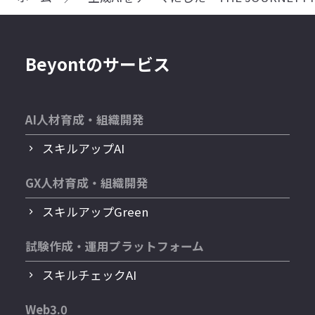
Beyontのサービス
AI人材育成・組織開発
スキルアップAI
GX人材育成・組織開発
スキルアップGreen
試験作成・運用プラットフォーム
スキルチェックAI
Web3.0