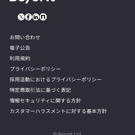
お問い合わせ
電子公告
利用規約
プライバシーポリシー
採用活動におけるプライバシーポリシー
特定商取引法に基づく表記
情報セキュリティに関する方針
カスタマーハラスメントに対する基本方針
© Beyont Ltd.