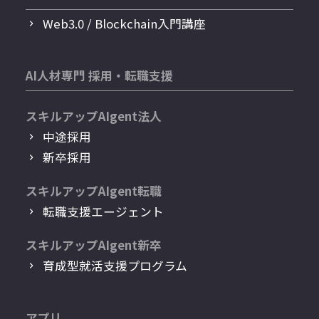
Web3.0 / Blockchain入門講座
AI人材専門 採用・転職支援
スキルアップAIgent法人
中途採用
新卒採用
スキルアップAIgent転職
転職支援エージェント
スキルアップAIgent新卒
育成型就活支援プログラム
アプリ