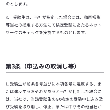
のとします。
3. 受験生は、当社が指定した場合には、動画撮影
等当社の指定する方法にて検定受験にあたるネット
ワークのチェックを実施するものとします。
第3条（申込みの取消し等）
1. 受験生が前条各号並びに本項各号に違反する、ま
たは違反するおそれがあると当社が判断した場合に
は、当社は、当該受験生のGX検定の受験申し込み及
び受験を取り消し、停止、または中断その他当社が