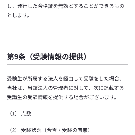
し、発行した合格証を無効とすることができるもの
とします。
第9条（受験情報の提供）
受験生が所属する法人を経由して受験をした場合、
当社は、当該法人の管理者に対して、次に記載する
受講生の受験情報を提供する場合がございます。
（1） 点数
（2） 受験状況（合否・受験の有無）