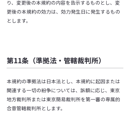
り、変更後の本規約の内容を告示するものとし、変
更後の本規約の効力は、効力発生日に発生するもの
とします。
第11条（準拠法・管轄裁判所）
本規約の準拠法は日本法とし、本規約に起因または
関連する一切の紛争については、訴額に応じ、東京
地方裁判所または東京簡易裁判所を第一審の専属的
合意管轄裁判所とします。