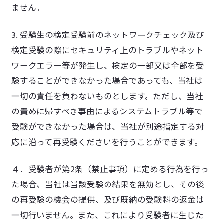
ません。
3. 受験生の検定受験前のネットワークチェック及び
検定受験の際にセキュリティ上のトラブルやネット
ワークエラー等が発生し、検定の一部又は全部を受
験することができなかった場合であっても、当社は
一切の責任を負わないものとします。ただし、当社
の責めに帰すべき事由によるシステムトラブル等で
受験ができなかった場合は、当社が別途指定する対
応に沿って再受験くださいを行うことができます。
４．受験者が第2条（禁止事項）に定める行為を行っ
た場合、当社は当該受験の結果を無効とし、その後
の再受験の機会の提供、及び既納の受験料の返金は
一切行いません。また、これにより受験者に生じた