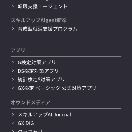
転職支援エージェント
スキルアップAIgent新卒
育成型就活支援プログラム
アプリ
G検定対策アプリ
DS検定対策アプリ
統計検定®︎対策アプリ
GX検定 ベーシック 公式対策アプリ
オウンドメディア
スキルアップAI Journal
GX DiG
クラキャリ