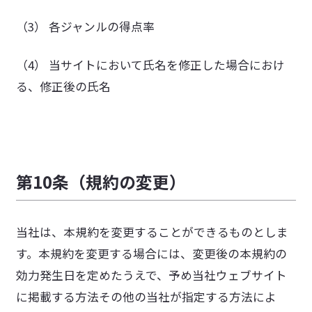
（3） 各ジャンルの得点率
（4） 当サイトにおいて氏名を修正した場合におけ
る、修正後の氏名
第10条（規約の変更）
当社は、本規約を変更することができるものとしま
す。本規約を変更する場合には、変更後の本規約の
効力発生日を定めたうえで、予め当社ウェブサイト
に掲載する方法その他の当社が指定する方法によ