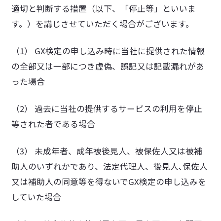
適切と判断する措置（以下、「停止等」といいま
す。）を講じさせていただく場合がございます。
（1） GX検定の申し込み時に当社に提供された情報
の全部又は一部につき虚偽、誤記又は記載漏れがあ
った場合
（2） 過去に当社の提供するサービスの利用を停止
等された者である場合
（3） 未成年者、成年被後見人、被保佐人又は被補
助人のいずれかであり、法定代理人、後見人､保佐人
又は補助人の同意等を得ないでGX検定の申し込みを
していた場合