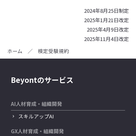
2024年8月25日制定
2025年1月21日改定
2025年4月9日改定
2025年11月4日改定
ホーム
／
検定受験規約
Beyontのサービス
AI人材育成・組織開発
スキルアップAI
GX人材育成・組織開発