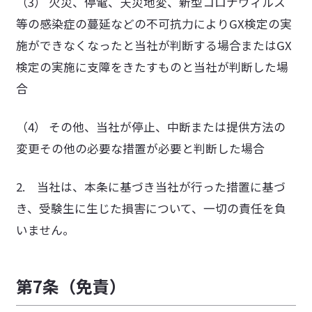
（3） 火災、停電、天災地変、新型コロナウィルス
等の感染症の蔓延などの不可抗力によりGX検定の実
施ができなくなったと当社が判断する場合またはGX
検定の実施に支障をきたすものと当社が判断した場
合
（4） その他、当社が停止、中断または提供方法の
変更その他の必要な措置が必要と判断した場合
2. 当社は、本条に基づき当社が行った措置に基づ
き、受験生に生じた損害について、一切の責任を負
いません。
第7条（免責）