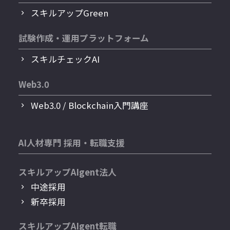
スキルアップGreen
試験作成・運用プラットフォーム
スキルチェックAI
Web3.0
Web3.0 / Blockchain入門講座
AI人材専門 採用・転職支援
スキルアップAIgent法人
中途採用
新卒採用
スキルアップAIgent転職