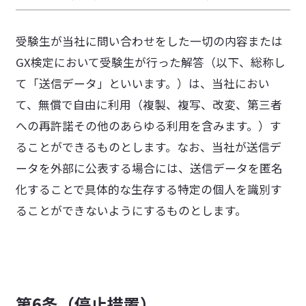
受験生が当社に問い合わせをした一切の内容または
GX検定において受験生が行った解答（以下、総称し
て「送信データ」といいます。）は、当社におい
て、無償で自由に利用（複製、複写、改変、第三者
への再許諾その他のあらゆる利用を含みます。）す
ることができるものとします。なお、当社が送信デ
ータを外部に公表する場合には、送信データを匿名
化することで具体的な生存する特定の個人を識別す
ることができないようにするものとします。
第6条（停止措置）