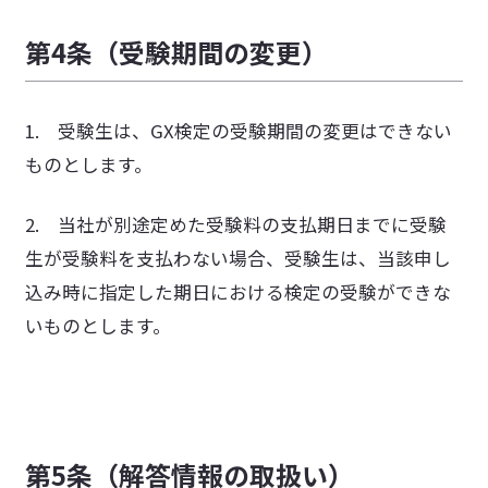
第4条（受験期間の変更）
1. 受験生は、GX検定の受験期間の変更はできない
ものとします。
2. 当社が別途定めた受験料の支払期日までに受験
生が受験料を支払わない場合、受験生は、当該申し
込み時に指定した期日における検定の受験ができな
いものとします。
第5条（解答情報の取扱い）