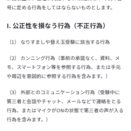
号に定める行為をしてはならないものとします。
I. 公正性を損なう行為（不正行為）
（1） なりすましや替え玉受験に該当する行為
（2） カンニング行為（事前の承諾なく、資料、メ
モ、スマートフォン等を参照する行為、または手元
や周辺を意図的に参照する行為を含みます。）
（3） 外部とのコミュニケーション行為（受験中に
第三者と会話やチャット、メールなどで連絡をとる
行為、またはマイクがONの状態で第三者の声が入る
行為を含みます。）