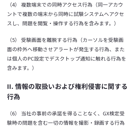
（4） 複数端末での同時アクセス行為（同一アカウ
ントで複数の端末から同時に試験システムへアクセ
スし、問題を閲覧・操作する行為を含みます。）
（5） 受験画面を離脱する行為（カーソルを受験画
面の枠外へ移動させアラートが発生する行為、また
は個人のPC設定でデスクトップ通知に触れる行為を
含みます。）
II. 情報の取扱いおよび権利侵害に関する
行為
（6） 当社の事前の承諾を得ることなく、GX検定受
験時の問題を含む一切の情報を撮影・録画する行為