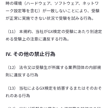
時の環境（ハードウェア、ソフトウェア、ネットワ
ーク設定等を含む）が一致しないことにより、受験
が正常に実施できない状況で受験を試みる行為。
（11） 本規約、当社がGX検定の受験にあたり別途定
める受験上の注意に違反する行為。
IV. その他の禁止行為
（12） 法令又は受験生が所属する業界団体の内部規
則に違反する行為
（13） 当社によるGX検定を妨害するまたはそのおそ
れのある行為