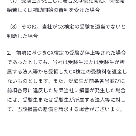
（7） 受験生が死亡した場合又は後見開始、保佐開
始若しくは補助開始の審判を受けた場合
（8） その他、当社がGX検定の受験を適当でないと
判断した場合
2. 前項に基づきGX検定の受験が停止等された場合
であったとしても、当社は受験生または受験生が所
属する法人等から受領したGX検定の受験料を返金し
ないものとします。また、受験生が前条各号並びに
前項各号に違反した結果当社に損害が発生した場合
には、受験生または受験生が所属する法人等に対し
て、当該損害の賠償を請求する場合がございます。