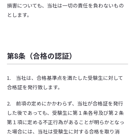
損害についても、当社は一切の責任を負わないもの
とします。
第8条（合格の認証）
1. 当社は、合格基準点を満たした受験生に対して
合格証を発行致します。
2. 前項の定めにかかわらず、当社が合格証を発行
した後であっても、受験生に第１条各号及び第２条
第１項に定める不正行為があることが明らかとなっ
た場合には、当社は受験生に対する合格を取り消