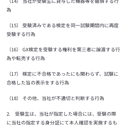
（14） 当社が受験生に貸与した機器等を破損する行
為
（15） 受験済みである検定を同一試験期間内に再度
受験する行為
（16） GX検定を受験する権利を第三者に譲渡する行
為や転売する行為
（17） 検定に不合格であったにも関わらず、試験に
合格した旨の表示をする行為
（18） その他、当社が不適切と判断する行為
2. 受験生は、当社が指定した場合には、受験の際
に当社の指定する身分証にて本人確認を実施するも