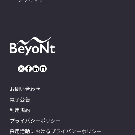
お問い合わせ
電子公告
利用規約
プライバシーポリシー
採用活動におけるプライバシーポリシー