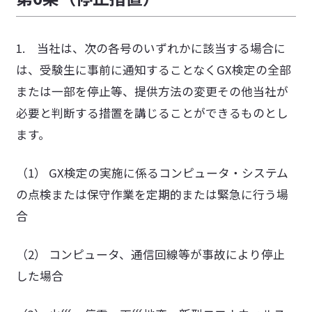
1. 当社は、次の各号のいずれかに該当する場合に
は、受験生に事前に通知することなくGX検定の全部
または一部を停止等、提供方法の変更その他当社が
必要と判断する措置を講じることができるものとし
ます。
（1） GX検定の実施に係るコンピュータ・システム
の点検または保守作業を定期的または緊急に行う場
合
（2） コンピュータ、通信回線等が事故により停止
した場合