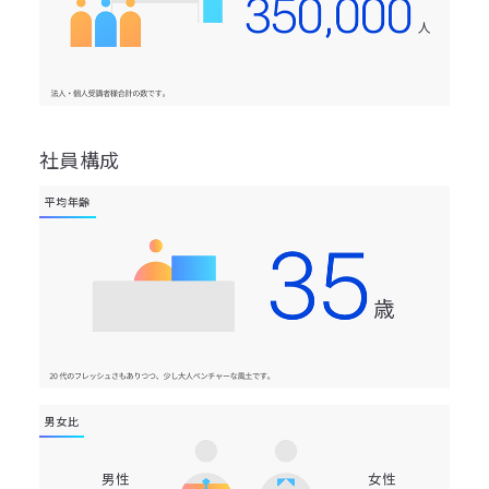
社員構成
平均年齢
男女比