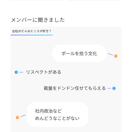
メンバーに聞きました
会社のどんなところが好き？