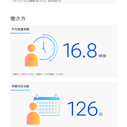
働き方
平均残業時間
年間休日日数