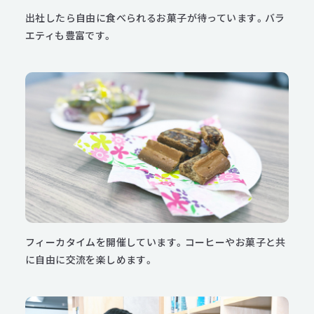
出社したら自由に食べられるお菓子が待っています。バラ
エティも豊富です。
フィーカタイムを開催しています。コーヒーやお菓子と共
に自由に交流を楽しめます。