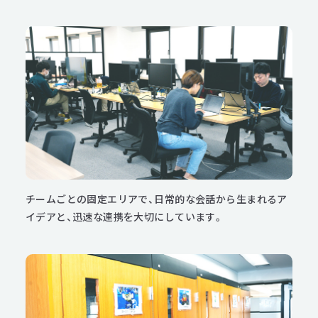
チームごとの固定エリアで、日常的な会話から生まれるア
イデアと、迅速な連携を大切にしています。