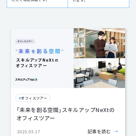
#
オフィスツアー
「未来を創る空間」スキルアップNeXtの
オフィスツアー
記事を読む
2025.03.17