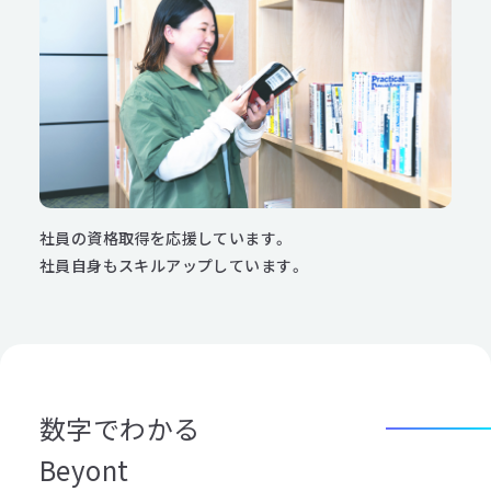
社員の資格取得を応援しています。
社員自身もスキルアップしています。
数字でわかる
Beyont