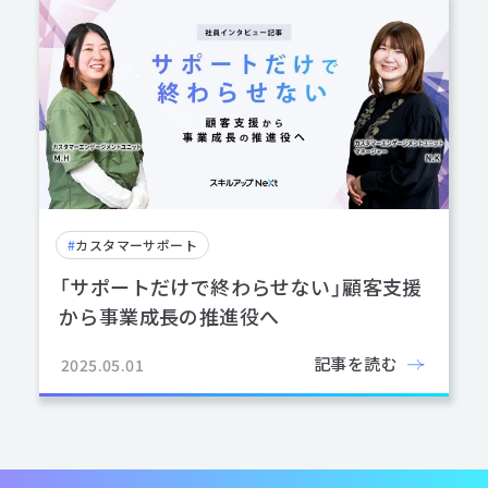
#
カスタマーサポート
「サポートだけで終わらせない」顧客支援
から事業成長の推進役へ
記事を読む
2025.05.01