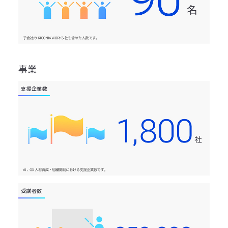
事業
支援企業数
受講者数