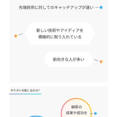
やりがいを感じるのは？