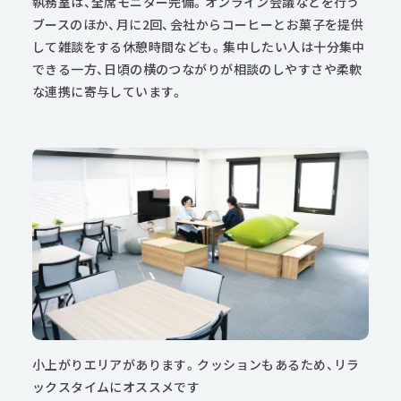
執務室は、全席モニター完備。オンライン会議などを行う
ブースのほか、月に2回、会社からコーヒーとお菓子を提供
して雑談をする休憩時間なども。集中したい人は十分集中
できる一方、日頃の横のつながりが相談のしやすさや柔軟
な連携に寄与しています。
小上がりエリアがあります。クッションもあるため、リラ
ックスタイムにオススメです