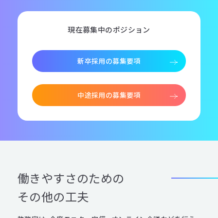
現在募集中のポジション
新卒採用の募集要項
中途採用の募集要項
働きやすさのための
その他の工夫