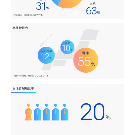
出身地割合
女性管理職比率