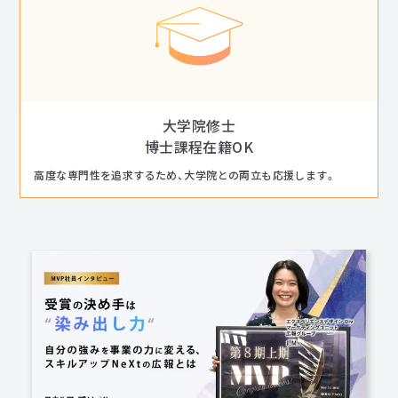
大学院修士
博士課程在籍OK
高度な専門性を追求するため、大学院との両立も応援します。