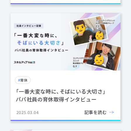
#
育休
「一番大変な時に、そばにいる大切さ」
パパ社員の育休取得インタビュー
記事を読む
2025.03.04