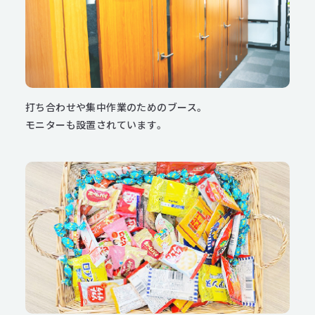
打ち合わせや集中作業のためのブース。
モニターも設置されています。