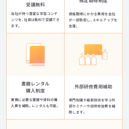
検定取得制度
受講無料
当社が持つ豊富な学習コンテ
資格取得にかかる費用を会社
ンツを、社員は無料で受講でき
が一部負担し、スキルアップを
ます。
支援。
書籍レンタル
外部研修費用補助
購入制度
業務に必要な書籍や資料の購
専門知識や最新技術を学ぶ外
入費を補助。レンタルも可能。
部セミナーや研修参加費を補
助します。