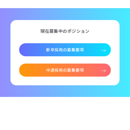
現在募集中のポジション
新卒採用の募集要項
中途採用の募集要項