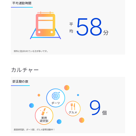
平均通勤時間
カルチャー
部活動の数