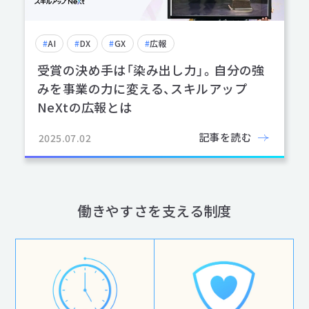
#
AI
#
DX
#
GX
#
広報
受賞の決め手は「染み出し力」。自分の強
みを事業の力に変える、スキルアップ
NeXtの広報とは
記事を読む
2025.07.02
働きやすさを支える制度